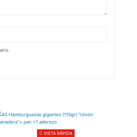
ario.
VISTA RÁPIDA