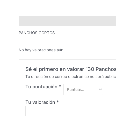
Description
Valoraciones (0)
PANCHOS CORTOS
No hay valoraciones aún.
Sé el primero en valorar “30 Pancho
Tu dirección de correo electrónico no será public
Tu puntuación
*
Tu valoración
*