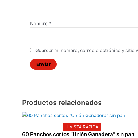
Nombre
*
Guardar mi nombre, correo electrónico y sitio
Productos relacionados
VISTA RÁPIDA
60 Panchos cortos “Unión Ganadera” sin pan