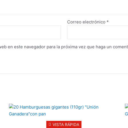
Correo electrónico
*
 web en este navegador para la próxima vez que haga un coment
VISTA RÁPIDA