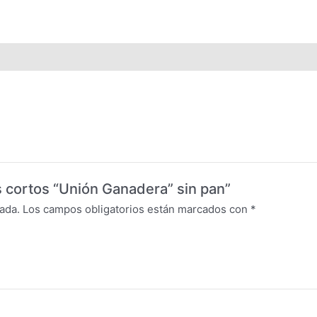
s cortos “Unión Ganadera” sin pan”
ada.
Los campos obligatorios están marcados con
*