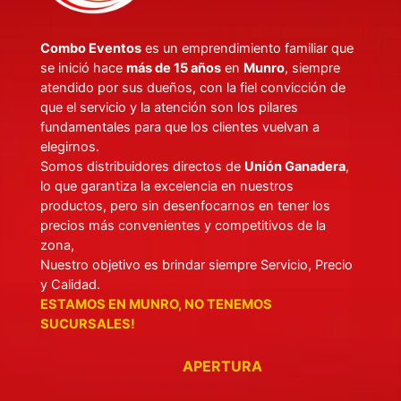
Combo Eventos
es un emprendimiento familiar que
se inició hace
más de 15 años
en
Munro
, siempre
atendido por sus dueños, con la fiel convicción de
que el servicio y la atención son los pilares
fundamentales para que los clientes vuelvan a
elegirnos.
Somos distribuidores directos de
Unión Ganadera
,
lo que garantiza la excelencia en nuestros
productos, pero sin desenfocarnos en tener los
precios más convenientes y competitivos de la
zona,
Nuestro objetivo es brindar siempre Servicio, Precio
y Calidad.
ESTAMOS EN MUNRO, NO TENEMOS
SUCURSALES!
APERTURA