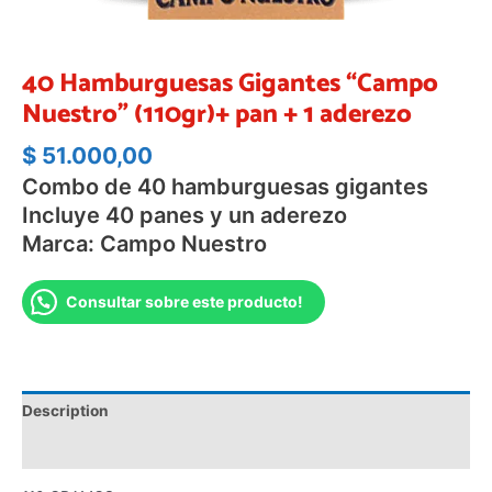
40 Hamburguesas Gigantes “Campo
Nuestro” (110gr)+ pan + 1 aderezo
$
51.000,00
Combo de 40 hamburguesas gigantes
Incluye 40 panes y un aderezo
Marca: Campo Nuestro
Consultar sobre este producto!
Description
Valoraciones (0)