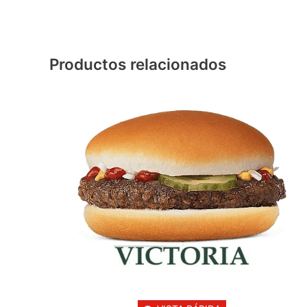
Productos relacionados