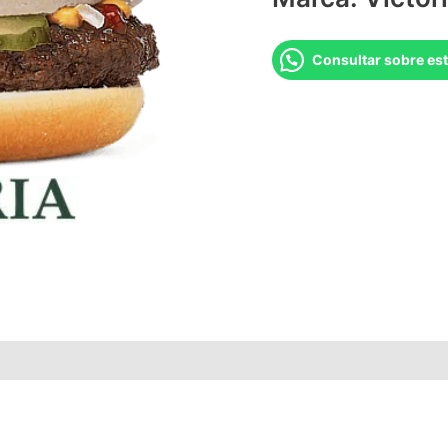
Consultar sobre es