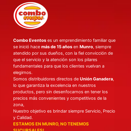
Combo Eventos
es un emprendimiento familiar que
se inició hace
más de 15 años
en
Munro
, siempre
atendido por sus dueños, con la fiel convicción de
que el servicio y la atención son los pilares
fundamentales para que los clientes vuelvan a
elegirnos.
Somos distribuidores directos de
Unión Ganadera
,
lo que garantiza la excelencia en nuestros
productos, pero sin desenfocarnos en tener los
precios más convenientes y competitivos de la
zona,
Nuestro objetivo es brindar siempre Servicio, Precio
y Calidad.
ESTAMOS EN MUNRO, NO TENEMOS
SUCURSALES!