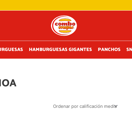
URGUESAS
HAMBURGUESAS GIGANTES
PANCHOS
S
NOA